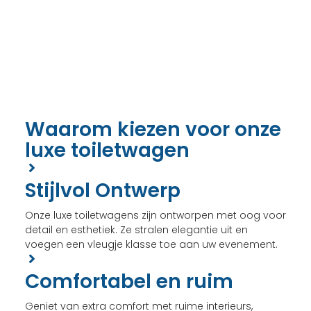
Waarom kiezen voor onze
luxe toiletwagen
Stijlvol Ontwerp
Onze luxe toiletwagens zijn ontworpen met oog voor
detail en esthetiek. Ze stralen elegantie uit en
voegen een vleugje klasse toe aan uw evenement.
Comfortabel en ruim
Geniet van extra comfort met ruime interieurs,