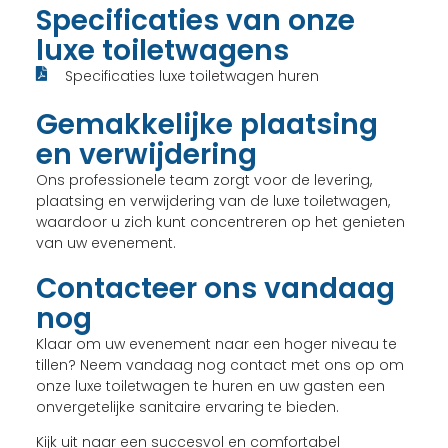
Specificaties van onze
luxe toiletwagens
Specificaties luxe toiletwagen huren
Gemakkelijke plaatsing
en verwijdering
Ons professionele team zorgt voor de levering,
plaatsing en verwijdering van de luxe toiletwagen,
waardoor u zich kunt concentreren op het genieten
van uw evenement.
Contacteer ons vandaag
nog
Klaar om uw evenement naar een hoger niveau te
tillen? Neem vandaag nog contact met ons op om
onze luxe toiletwagen te huren en uw gasten een
onvergetelijke sanitaire ervaring te bieden.
Kijk uit naar een succesvol en comfortabel