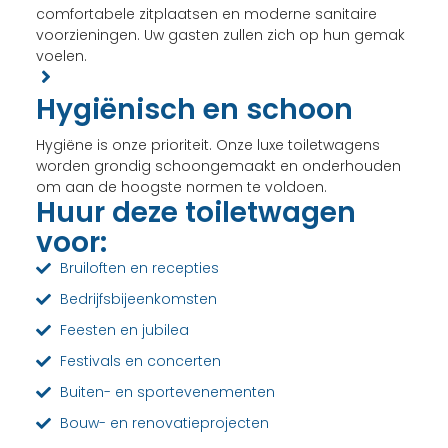
comfortabele zitplaatsen en moderne sanitaire
voorzieningen. Uw gasten zullen zich op hun gemak
voelen.
Hygiënisch en schoon
Hygiëne is onze prioriteit. Onze luxe toiletwagens
worden grondig schoongemaakt en onderhouden
om aan de hoogste normen te voldoen.
Huur deze toiletwagen
voor:
Bruiloften en recepties
Bedrijfsbijeenkomsten
Feesten en jubilea
Festivals en concerten
Buiten- en sportevenementen
Bouw- en renovatieprojecten