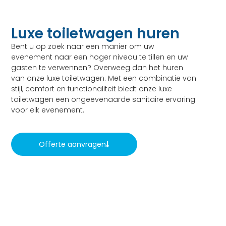
Luxe toiletwagen huren
Bent u op zoek naar een manier om uw
evenement naar een hoger niveau te tillen en uw
gasten te verwennen? Overweeg dan het huren
van onze luxe toiletwagen. Met een combinatie van
stijl, comfort en functionaliteit biedt onze luxe
toiletwagen een ongeëvenaarde sanitaire ervaring
voor elk evenement.
Offerte aanvragen