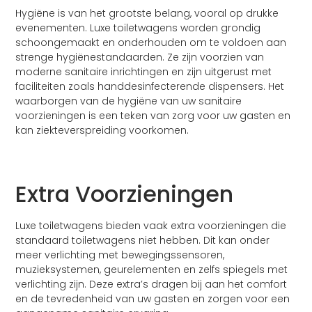
Hygiëne is van het grootste belang, vooral op drukke
evenementen. Luxe toiletwagens worden grondig
schoongemaakt en onderhouden om te voldoen aan
strenge hygiënestandaarden. Ze zijn voorzien van
moderne sanitaire inrichtingen en zijn uitgerust met
faciliteiten zoals handdesinfecterende dispensers. Het
waarborgen van de hygiëne van uw sanitaire
voorzieningen is een teken van zorg voor uw gasten en
kan ziekteverspreiding voorkomen.
Extra Voorzieningen
Luxe toiletwagens bieden vaak extra voorzieningen die
standaard toiletwagens niet hebben. Dit kan onder
meer verlichting met bewegingssensoren,
muzieksystemen, geurelementen en zelfs spiegels met
verlichting zijn. Deze extra’s dragen bij aan het comfort
en de tevredenheid van uw gasten en zorgen voor een