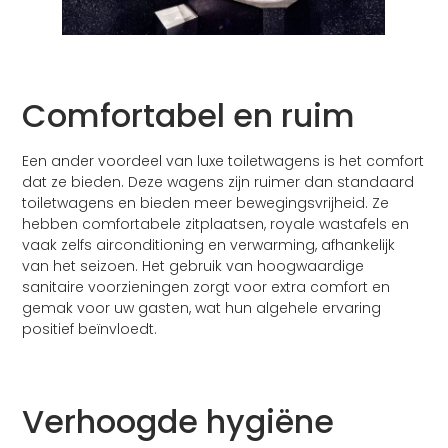
Comfortabel en ruim
Een ander voordeel van luxe toiletwagens is het comfort
dat ze bieden. Deze wagens zijn ruimer dan standaard
toiletwagens en bieden meer bewegingsvrijheid. Ze
hebben comfortabele zitplaatsen, royale wastafels en
vaak zelfs airconditioning en verwarming, afhankelijk
van het seizoen. Het gebruik van hoogwaardige
sanitaire voorzieningen zorgt voor extra comfort en
gemak voor uw gasten, wat hun algehele ervaring
positief beïnvloedt.
Verhoogde hygiëne