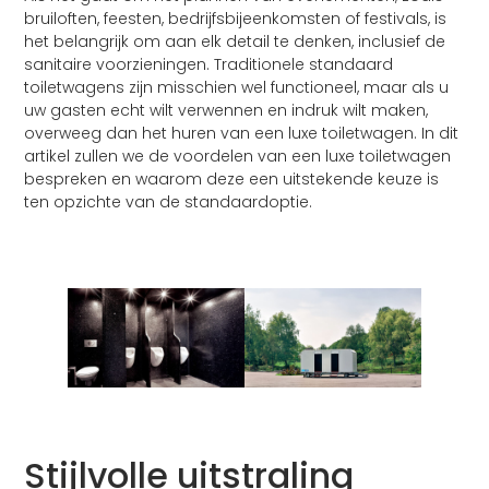
bruiloften, feesten, bedrijfsbijeenkomsten of festivals, is
het belangrijk om aan elk detail te denken, inclusief de
sanitaire voorzieningen. Traditionele standaard
toiletwagens zijn misschien wel functioneel, maar als u
uw gasten echt wilt verwennen en indruk wilt maken,
overweeg dan het huren van een luxe toiletwagen. In dit
artikel zullen we de voordelen van een luxe toiletwagen
bespreken en waarom deze een uitstekende keuze is
ten opzichte van de standaardoptie.
Stijlvolle uitstraling