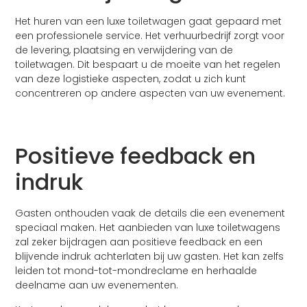
Het huren van een luxe toiletwagen gaat gepaard met
een professionele service. Het verhuurbedrijf zorgt voor
de levering, plaatsing en verwijdering van de
toiletwagen. Dit bespaart u de moeite van het regelen
van deze logistieke aspecten, zodat u zich kunt
concentreren op andere aspecten van uw evenement.
Positieve feedback en
indruk
Gasten onthouden vaak de details die een evenement
speciaal maken. Het aanbieden van luxe toiletwagens
zal zeker bijdragen aan positieve feedback en een
blijvende indruk achterlaten bij uw gasten. Het kan zelfs
leiden tot mond-tot-mondreclame en herhaalde
deelname aan uw evenementen.