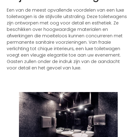
Een van de meest opvallende voordelen van een luxe
toiletwagen is de stijlvolle uitstraling. Deze toiletwagens
zijn ontworpen met oog voor detail en esthetiek. Ze
beschikken over hoogwaardige materialen en
afwerkingen die moeiteloos kunnen concurreren met
permanente sanitaire voorzieningen. Van fraaie
verlichting tot chique interieurs, een luxe toiletwagen
voegt een vleugje elegantie toe aan uw evenement.
Gasten zullen onder de indruk zijn van de aandacht
voor detail en het gevoel van luxe.