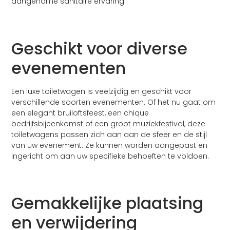
aangename sanitaire ervaring.
Geschikt voor diverse
evenementen
Een luxe toiletwagen is veelzijdig en geschikt voor
verschillende soorten evenementen. Of het nu gaat om
een elegant bruiloftsfeest, een chique
bedrijfsbijeenkomst of een groot muziekfestival, deze
toiletwagens passen zich aan aan de sfeer en de stijl
van uw evenement. Ze kunnen worden aangepast en
ingericht om aan uw specifieke behoeften te voldoen.
Gemakkelijke plaatsing
en verwijdering