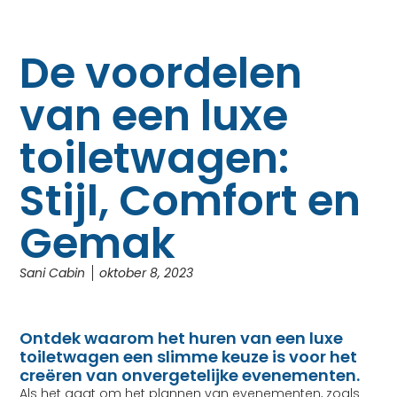
De voordelen
van een luxe
toiletwagen:
Stijl, Comfort en
Gemak
Sani Cabin
oktober 8, 2023
Ontdek waarom het huren van een luxe
toiletwagen een slimme keuze is voor het
creëren van onvergetelijke evenementen.
Als het gaat om het plannen van evenementen, zoals